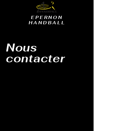
EPERNON
HANDBALL
Nous
contacter