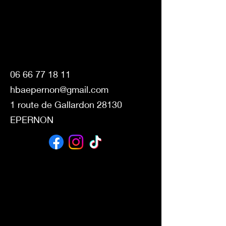
06 66 77 18 11
hbaepernon@gmail.com
1 route de Gallardon 28130
EPERNON